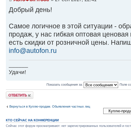
Добрый день!
Самое логичное в этой ситуации - обр
продаж, у нас гибкая оптовая ценовая 
есть скидки от розничной цены. Напиш
info@autofon.ru
______
Удачи!
Показать сообщения за:
Поле с
Ответить
Вернуться в Куплю-продам. Обьявления частных лиц
КТО СЕЙЧАС НА КОНФЕРЕНЦИИ
Сейчас этот форум просматривают: нет зарегистрированных пользователей и гост