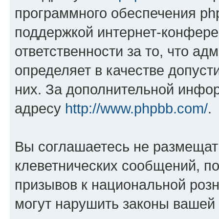
программного обеспечения php
поддержкой интернет-конферен
ответственности за то, что а
определяет в качестве допуст
них. За дополнительной инфо
адресу
http://www.phpbb.com/
.
Вы соглашаетесь не размещат
клеветнических сообщений, п
призывов к национальной розн
могут нарушить законы вашей 