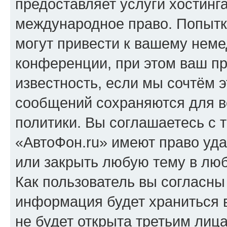
предоставляет услуги хостинг
международное право. Попыт
могут привести к вашему нем
конференции, при этом ваш пр
известность, если мы сочтём э
сообщений сохраняются для в
политики. Вы соглашаетесь с 
«АвтоФон.ru» имеют право уда
или закрыть любую тему в лю
Как пользователь вы согласны
информация будет храниться 
не будет открыта третьим лиц