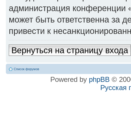
администрация конференции «
может быть ответственна за де
привести к несанкционированн
Вернуться на страницу входа
Список форумов
Powered by
phpBB
© 2000
Русская 