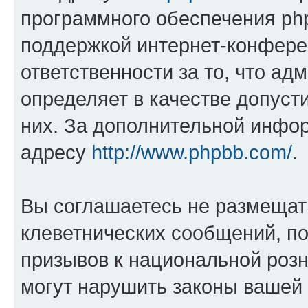
программного обеспечения php
поддержкой интернет-конферен
ответственности за то, что а
определяет в качестве допуст
них. За дополнительной инфо
адресу
http://www.phpbb.com/
.
Вы соглашаетесь не размещат
клеветнических сообщений, п
призывов к национальной розн
могут нарушить законы вашей 