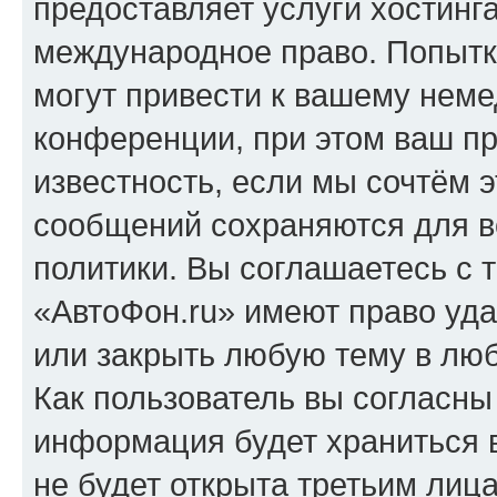
предоставляет услуги хостинг
международное право. Попыт
могут привести к вашему нем
конференции, при этом ваш пр
известность, если мы сочтём э
сообщений сохраняются для в
политики. Вы соглашаетесь с 
«АвтоФон.ru» имеют право уда
или закрыть любую тему в лю
Как пользователь вы согласны
информация будет храниться 
не будет открыта третьим лиц