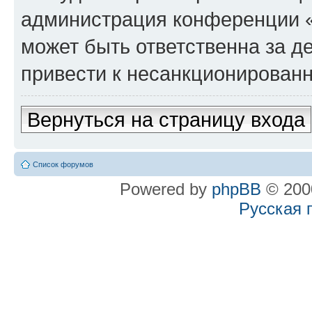
администрация конференции «
может быть ответственна за де
привести к несанкционированн
Вернуться на страницу входа
Список форумов
Powered by
phpBB
© 2000
Русская 