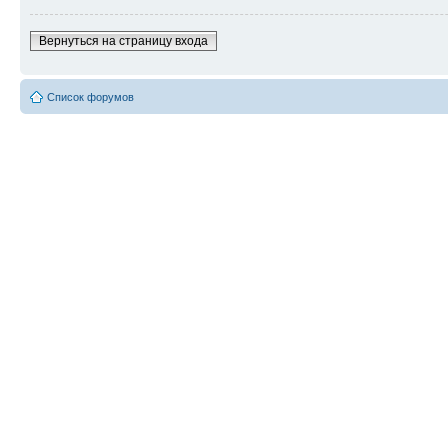
Вернуться на страницу входа
Список форумов