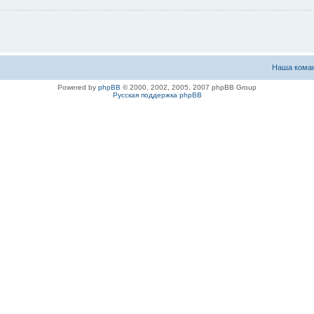
Наша кома
Powered by
phpBB
© 2000, 2002, 2005, 2007 phpBB Group
Русская поддержка phpBB