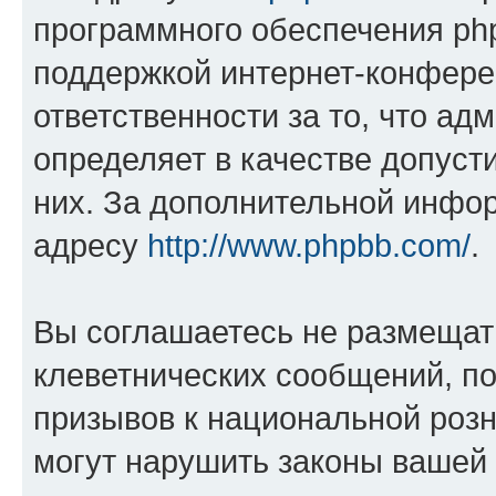
программного обеспечения php
поддержкой интернет-конферен
ответственности за то, что а
определяет в качестве допуст
них. За дополнительной инфо
адресу
http://www.phpbb.com/
.
Вы соглашаетесь не размещат
клеветнических сообщений, п
призывов к национальной розн
могут нарушить законы вашей 