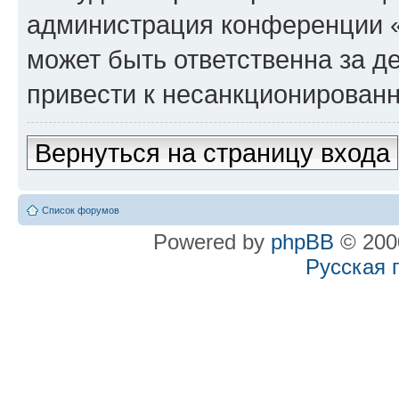
администрация конференции «
может быть ответственна за де
привести к несанкционированн
Вернуться на страницу входа
Список форумов
Powered by
phpBB
© 2000
Русская 