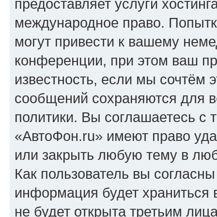
предоставляет услуги хостинг
международное право. Попыт
могут привести к вашему нем
конференции, при этом ваш пр
известность, если мы сочтём э
сообщений сохраняются для в
политики. Вы соглашаетесь с 
«АвтоФон.ru» имеют право уда
или закрыть любую тему в лю
Как пользователь вы согласны
информация будет храниться 
не будет открыта третьим лиц