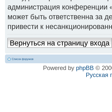
администрация конференции «
может быть ответственна за де
привести к несанкционированн
Вернуться на страницу входа
Список форумов
Powered by
phpBB
© 2000
Русская 