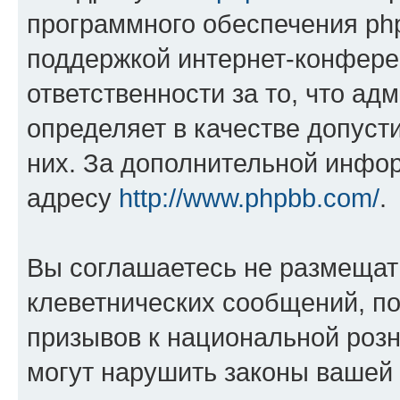
программного обеспечения php
поддержкой интернет-конферен
ответственности за то, что а
определяет в качестве допуст
них. За дополнительной инфо
адресу
http://www.phpbb.com/
.
Вы соглашаетесь не размещат
клеветнических сообщений, п
призывов к национальной розн
могут нарушить законы вашей 