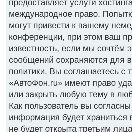
предоставляет услуги хостинг
международное право. Попыт
могут привести к вашему нем
конференции, при этом ваш пр
известность, если мы сочтём э
сообщений сохраняются для в
политики. Вы соглашаетесь с 
«АвтоФон.ru» имеют право уда
или закрыть любую тему в лю
Как пользователь вы согласны
информация будет храниться 
не будет открыта третьим лиц