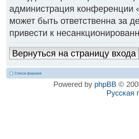
администрация конференции «
может быть ответственна за де
привести к несанкционированн
Вернуться на страницу входа
Список форумов
Powered by
phpBB
© 2000
Русская 