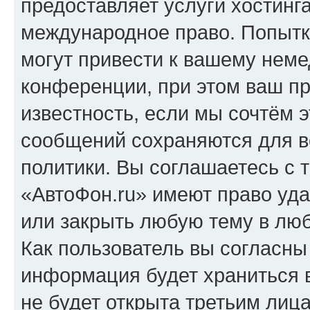
предоставляет услуги хостинг
международное право. Попыт
могут привести к вашему нем
конференции, при этом ваш пр
известность, если мы сочтём э
сообщений сохраняются для в
политики. Вы соглашаетесь с 
«АвтоФон.ru» имеют право уда
или закрыть любую тему в лю
Как пользователь вы согласны
информация будет храниться 
не будет открыта третьим лиц