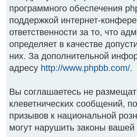
программного обеспечения php
поддержкой интернет-конферен
ответственности за то, что а
определяет в качестве допуст
них. За дополнительной инфо
адресу
http://www.phpbb.com/
.
Вы соглашаетесь не размещат
клеветнических сообщений, п
призывов к национальной розн
могут нарушить законы вашей 