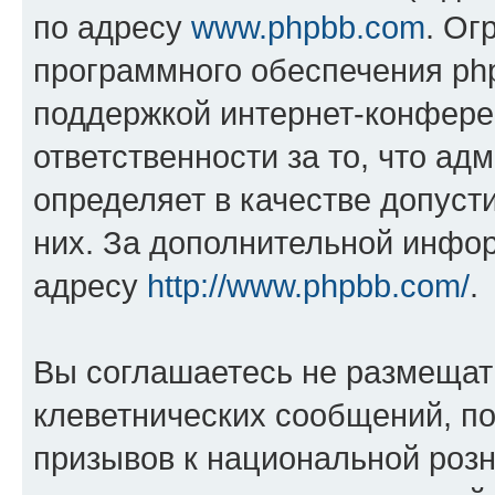
по адресу
www.phpbb.com
. Ог
программного обеспечения php
поддержкой интернет-конферен
ответственности за то, что а
определяет в качестве допуст
них. За дополнительной инфо
адресу
http://www.phpbb.com/
.
Вы соглашаетесь не размещат
клеветнических сообщений, п
призывов к национальной розн