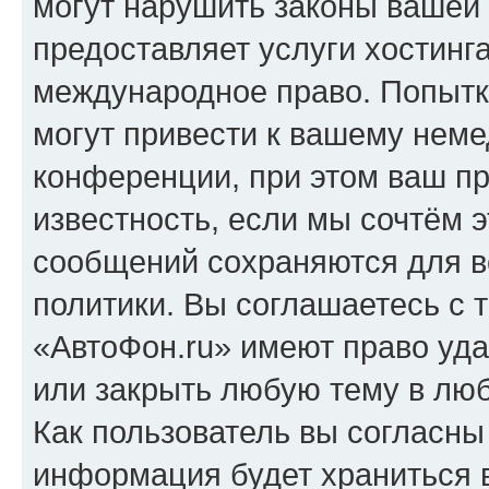
могут нарушить законы вашей 
предоставляет услуги хостинг
международное право. Попыт
могут привести к вашему нем
конференции, при этом ваш пр
известность, если мы сочтём э
сообщений сохраняются для в
политики. Вы соглашаетесь с 
«АвтоФон.ru» имеют право уда
или закрыть любую тему в лю
Как пользователь вы согласны
информация будет храниться 