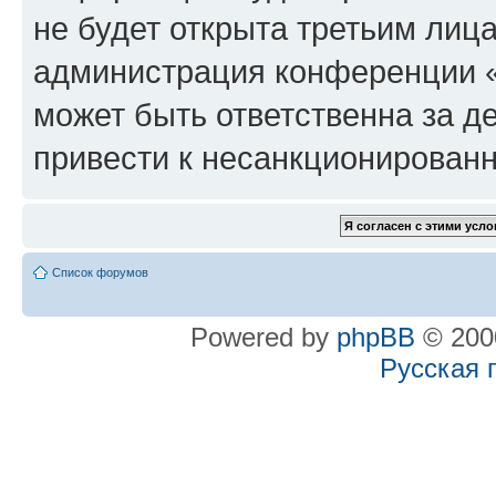
не будет открыта третьим лиц
администрация конференции «
может быть ответственна за де
привести к несанкционированн
Список форумов
Powered by
phpBB
© 2000
Русская 