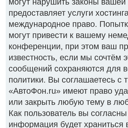
могут нарушить законы вашей 
предоставляет услуги хостинг
международное право. Попыт
могут привести к вашему нем
конференции, при этом ваш пр
известность, если мы сочтём э
сообщений сохраняются для в
политики. Вы соглашаетесь с 
«АвтоФон.ru» имеют право уда
или закрыть любую тему в лю
Как пользователь вы согласны
информация будет храниться 