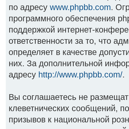
по адресу
www.phpbb.com
. Ог
программного обеспечения php
поддержкой интернет-конферен
ответственности за то, что а
определяет в качестве допуст
них. За дополнительной инфо
адресу
http://www.phpbb.com/
.
Вы соглашаетесь не размещат
клеветнических сообщений, п
призывов к национальной розн