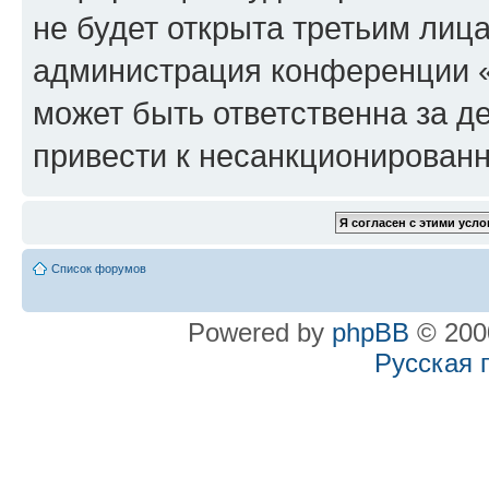
не будет открыта третьим лиц
администрация конференции «
может быть ответственна за де
привести к несанкционированн
Список форумов
Powered by
phpBB
© 2000
Русская 