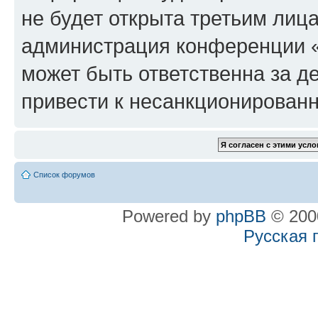
не будет открыта третьим лиц
администрация конференции «
может быть ответственна за де
привести к несанкционированн
Список форумов
Powered by
phpBB
© 2000
Русская 