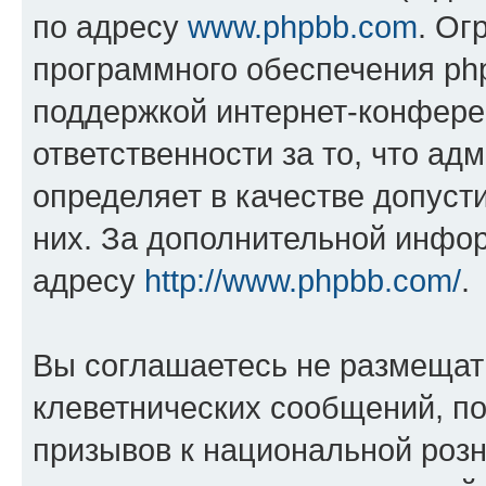
по адресу
www.phpbb.com
. Ог
программного обеспечения php
поддержкой интернет-конферен
ответственности за то, что а
определяет в качестве допуст
них. За дополнительной инфо
адресу
http://www.phpbb.com/
.
Вы соглашаетесь не размещат
клеветнических сообщений, п
призывов к национальной розн