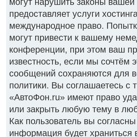
могут нарушить законы вашей 
предоставляет услуги хостинг
международное право. Попыт
могут привести к вашему нем
конференции, при этом ваш пр
известность, если мы сочтём э
сообщений сохраняются для в
политики. Вы соглашаетесь с 
«АвтоФон.ru» имеют право уда
или закрыть любую тему в лю
Как пользователь вы согласны
информация будет храниться 