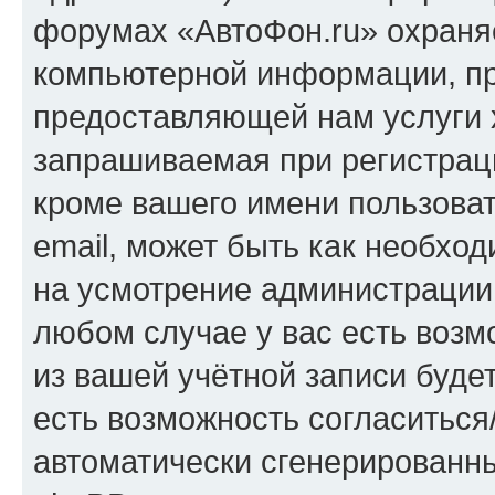
форумах «АвтоФон.ru» охраня
компьютерной информации, п
предоставляющей нам услуги 
запрашиваемая при регистрац
кроме вашего имени пользоват
email, может быть как необход
на усмотрение администрации
любом случае у вас есть воз
из вашей учётной записи будет
есть возможность согласиться
автоматически сгенерирован