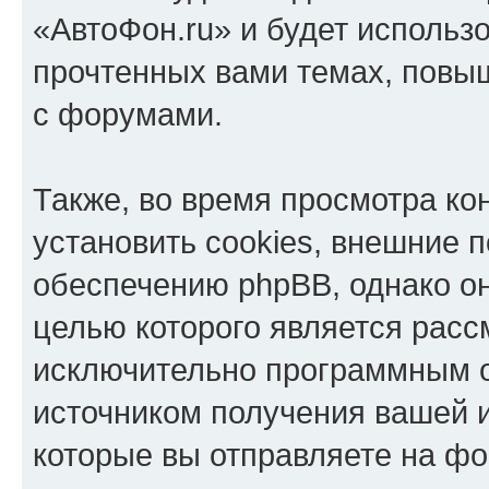
«АвтоФон.ru» и будет использ
прочтенных вами темах, повы
с форумами.
Также, во время просмотра к
установить cookies, внешние 
обеспечению phpBB, однако он
целью которого является расс
исключительно программным 
источником получения вашей 
которые вы отправляете на фо