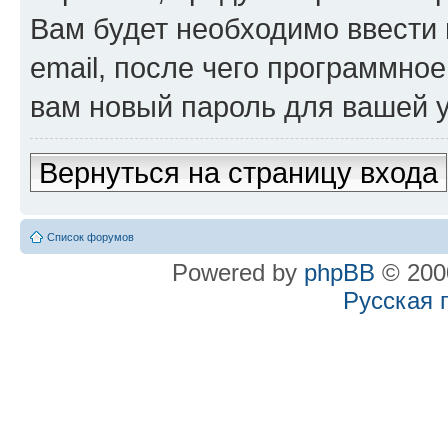
Вам будет необходимо ввести 
email, после чего программно
вам новый пароль для вашей у
Вернуться на страницу входа
Список форумов
Powered by
phpBB
© 2000
Русская 