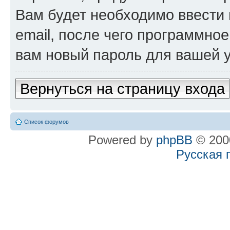
Вам будет необходимо ввести 
email, после чего программно
вам новый пароль для вашей у
Вернуться на страницу входа
Список форумов
Powered by
phpBB
© 2000
Русская 