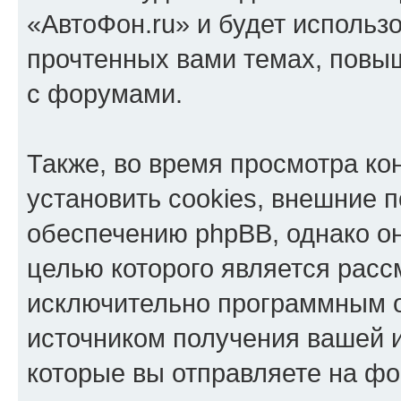
«АвтоФон.ru» и будет использ
прочтенных вами темах, повы
с форумами.
Также, во время просмотра к
установить cookies, внешние 
обеспечению phpBB, однако он
целью которого является расс
исключительно программным 
источником получения вашей 
которые вы отправляете на фо