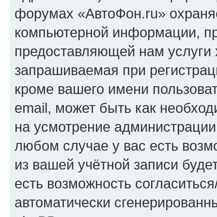
форумах «АвтоФон.ru» охраня
компьютерной информации, п
предоставляющей нам услуги 
запрашиваемая при регистрац
кроме вашего имени пользоват
email, может быть как необход
на усмотрение администрации
любом случае у вас есть воз
из вашей учётной записи будет
есть возможность согласиться
автоматически сгенерирован