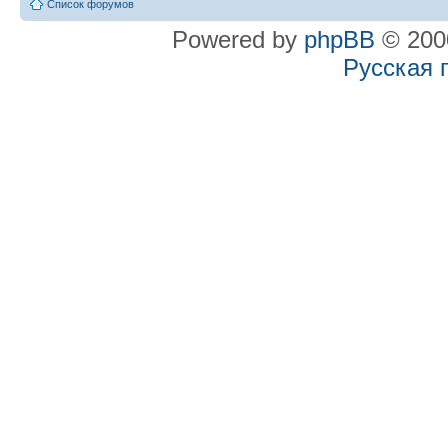
Список форумов
Powered by
phpBB
© 2000
Русская 