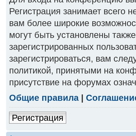
Регистрация занимает всего н
вам более широкие возможнос
могут быть установлены такж
зарегистрированных пользова
зарегистрироваться, вам след
политикой, принятыми на конф
присутствие на форумах означ
Общие правила
|
Соглашени
Регистрация