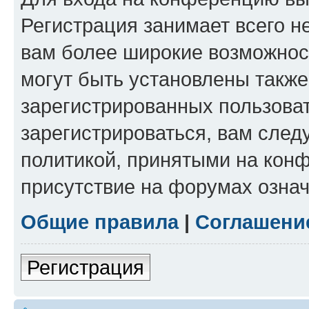
Регистрация занимает всего н
вам более широкие возможнос
могут быть установлены такж
зарегистрированных пользова
зарегистрироваться, вам след
политикой, принятыми на конф
присутствие на форумах означ
Общие правила
|
Соглашени
Регистрация