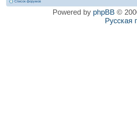
Список форумов
Powered by
phpBB
© 2000
Русская 