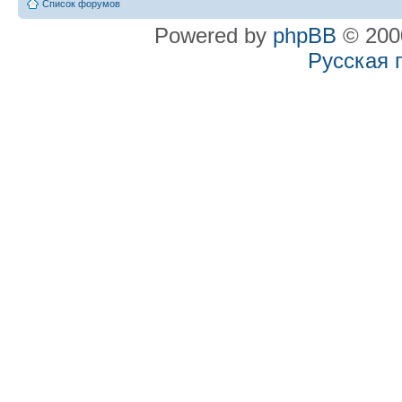
Список форумов
Powered by
phpBB
© 2000
Русская 