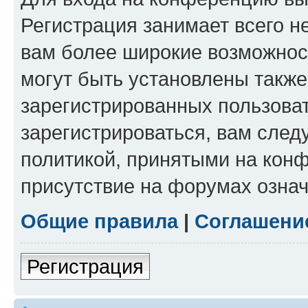
Регистрация занимает всего н
вам более широкие возможнос
могут быть установлены такж
зарегистрированных пользова
зарегистрироваться, вам след
политикой, принятыми на конф
присутствие на форумах означ
Общие правила
|
Соглашени
Регистрация