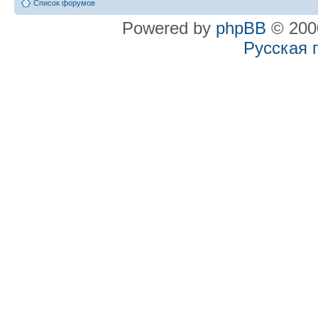
Список форумов
Powered by
phpBB
© 2000
Русская 