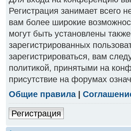
Регистрация занимает всего н
вам более широкие возможнос
могут быть установлены такж
зарегистрированных пользова
зарегистрироваться, вам след
политикой, принятыми на конф
присутствие на форумах означ
Общие правила
|
Соглашени
Регистрация