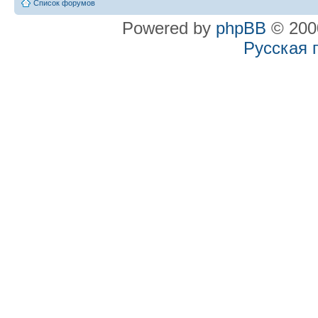
Список форумов
Powered by
phpBB
© 2000
Русская 