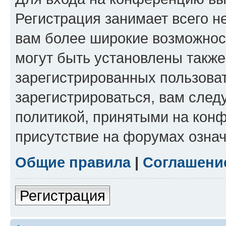
Регистрация занимает всего н
вам более широкие возможнос
могут быть установлены такж
зарегистрированных пользова
зарегистрироваться, вам след
политикой, принятыми на конф
присутствие на форумах означ
Общие правила
|
Соглашени
Регистрация