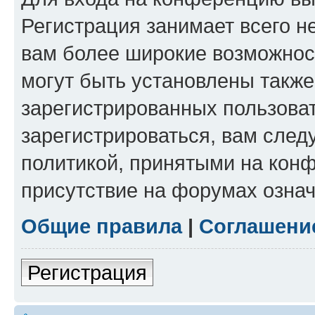
Регистрация занимает всего н
вам более широкие возможнос
могут быть установлены такж
зарегистрированных пользова
зарегистрироваться, вам след
политикой, принятыми на конф
присутствие на форумах означ
Общие правила
|
Соглашени
Регистрация