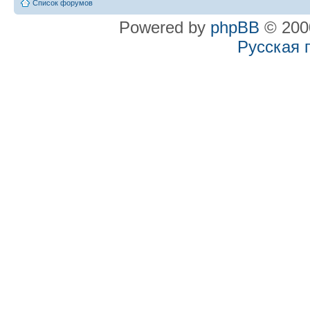
Список форумов
Powered by
phpBB
© 2000
Русская 