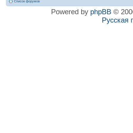
Список форумов
Powered by
phpBB
© 2000
Русская 