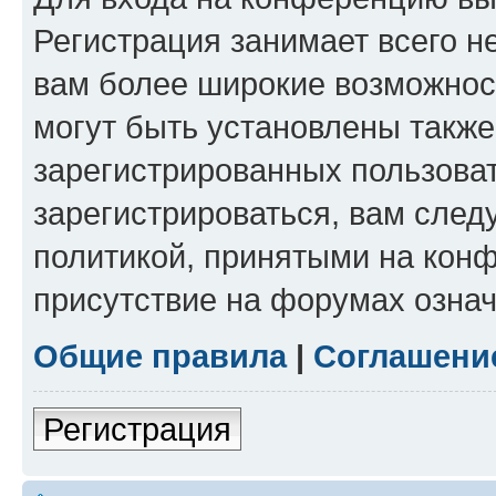
Регистрация занимает всего н
вам более широкие возможнос
могут быть установлены такж
зарегистрированных пользова
зарегистрироваться, вам след
политикой, принятыми на конф
присутствие на форумах означ
Общие правила
|
Соглашени
Регистрация