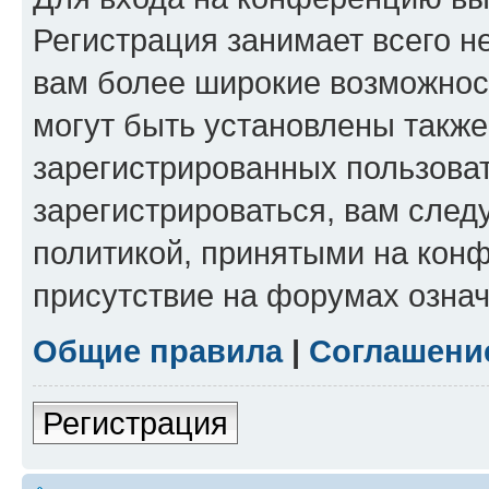
Регистрация занимает всего н
вам более широкие возможнос
могут быть установлены такж
зарегистрированных пользова
зарегистрироваться, вам след
политикой, принятыми на конф
присутствие на форумах означ
Общие правила
|
Соглашени
Регистрация