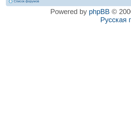
Список форумов
Powered by
phpBB
© 2000
Русская 