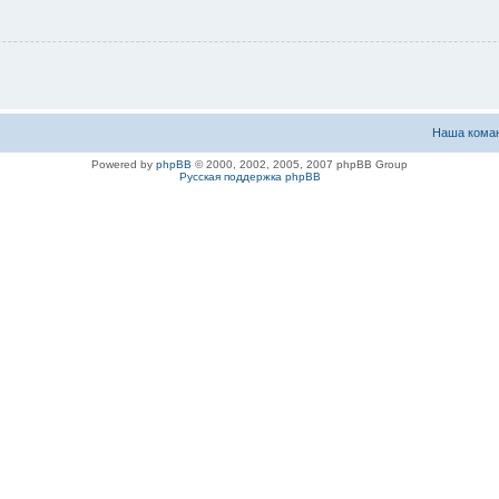
Наша кома
Powered by
phpBB
© 2000, 2002, 2005, 2007 phpBB Group
Русская поддержка phpBB