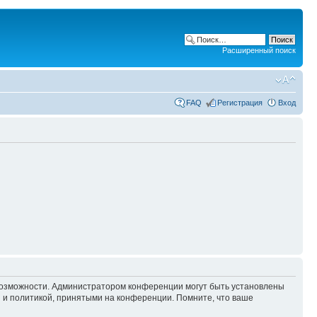
Расширенный поиск
FAQ
Регистрация
Вход
 возможности. Администратором конференции могут быть установлены
 и политикой, принятыми на конференции. Помните, что ваше