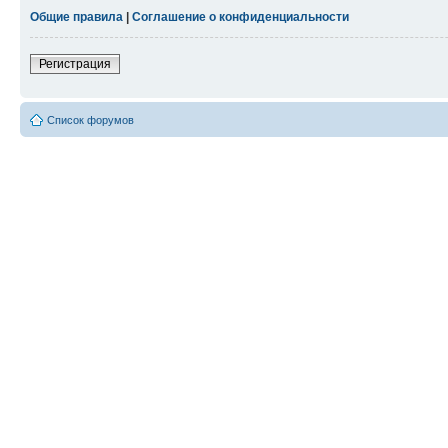
Общие правила
|
Соглашение о конфиденциальности
Регистрация
Список форумов