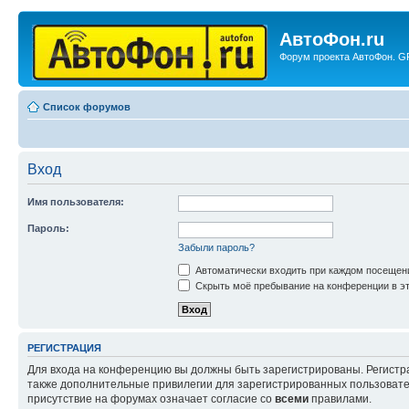
АвтоФон.ru
Форум проекта АвтоФон. GP
Список форумов
Вход
Имя пользователя:
Пароль:
Забыли пароль?
Автоматически входить при каждом посещен
Скрыть моё пребывание на конференции в эт
РЕГИСТРАЦИЯ
Для входа на конференцию вы должны быть зарегистрированы. Регистр
также дополнительные привилегии для зарегистрированных пользовател
присутствие на форумах означает согласие со
всеми
правилами.