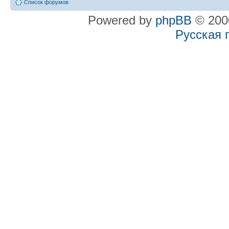
Список форумов
Powered by
phpBB
© 2000
Русская 