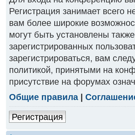
Регистрация занимает всего н
вам более широкие возможнос
могут быть установлены такж
зарегистрированных пользова
зарегистрироваться, вам след
политикой, принятыми на конф
присутствие на форумах означ
Общие правила
|
Соглашени
Регистрация