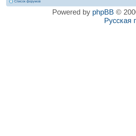
Список форумов
Powered by
phpBB
© 2000
Русская 