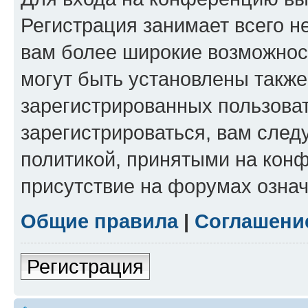
Регистрация занимает всего н
вам более широкие возможнос
могут быть установлены такж
зарегистрированных пользова
зарегистрироваться, вам след
политикой, принятыми на конф
присутствие на форумах означ
Общие правила
|
Соглашени
Регистрация