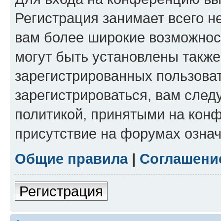
Регистрация занимает всего н
вам более широкие возможнос
могут быть установлены такж
зарегистрированных пользова
зарегистрироваться, вам след
политикой, принятыми на конф
присутствие на форумах означ
Общие правила
|
Соглашени
Регистрация