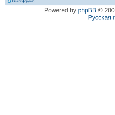
Список форумов
Powered by
phpBB
© 2000
Русская 