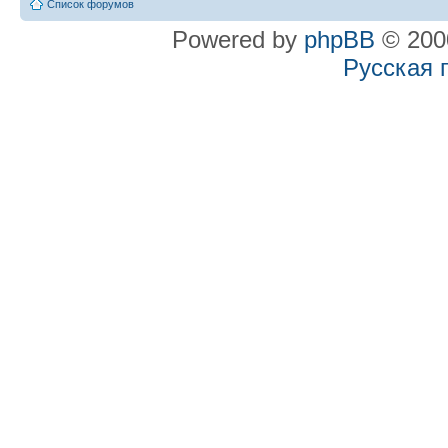
Список форумов
Powered by
phpBB
© 2000
Русская 