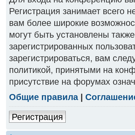
Регистрация занимает всего н
вам более широкие возможнос
могут быть установлены такж
зарегистрированных пользова
зарегистрироваться, вам след
политикой, принятыми на конф
присутствие на форумах означ
Общие правила
|
Соглашени
Регистрация