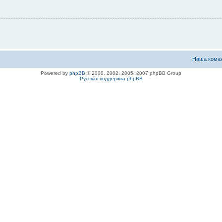
Наша кома
Powered by
phpBB
© 2000, 2002, 2005, 2007 phpBB Group
Русская поддержка phpBB