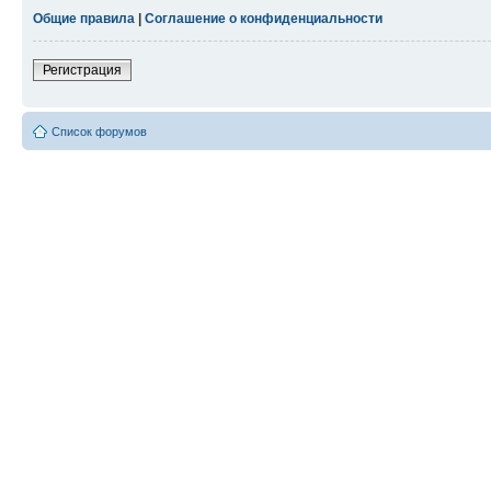
Общие правила
|
Соглашение о конфиденциальности
Регистрация
Список форумов