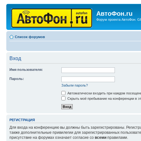
АвтоФон.ru
Форум проекта АвтоФон. GP
Список форумов
Вход
Имя пользователя:
Пароль:
Забыли пароль?
Автоматически входить при каждом посещен
Скрыть моё пребывание на конференции в эт
РЕГИСТРАЦИЯ
Для входа на конференцию вы должны быть зарегистрированы. Регистр
также дополнительные привилегии для зарегистрированных пользовател
присутствие на форумах означает согласие со
всеми
правилами.