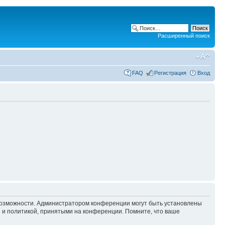
Расширенный поиск
FAQ
Регистрация
Вход
 возможности. Администратором конференции могут быть установлены
 и политикой, принятыми на конференции. Помните, что ваше