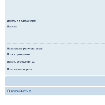
Искать в подфорумах:
Искать:
Показывать результаты как:
Поле сортировки:
Искать сообщения за:
Показывать первые:
Список форумов