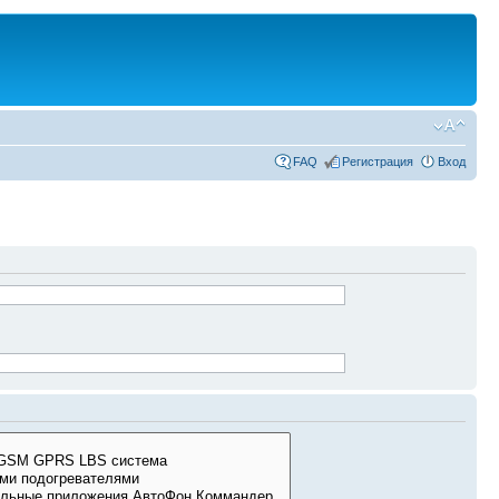
FAQ
Регистрация
Вход