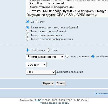
Да
Нет
В названиях тем и текстах сообщений
Только в текстах сообщений
Только по названию темы
Только в первом сообщении темы
Сообщения
Темы
по возрастанию
по убыва
символов сообщений
Наша кома
Powered by
phpBB
© 2000, 2002, 2005, 2007 phpBB Group
Русская поддержка phpBB