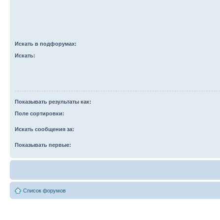
Искать в подфорумах:
Искать:
Показывать результаты как:
Поле сортировки:
Искать сообщения за:
Показывать первые:
Список форумов