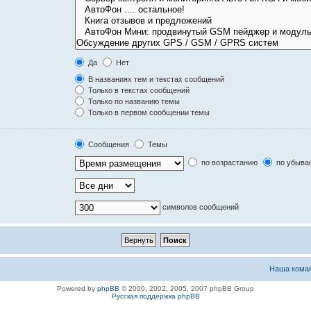
Да
Нет
В названиях тем и текстах сообщений
Только в текстах сообщений
Только по названию темы
Только в первом сообщении темы
Сообщения
Темы
по возрастанию
по убыва
символов сообщений
Наша кома
Powered by
phpBB
© 2000, 2002, 2005, 2007 phpBB Group
Русская поддержка phpBB