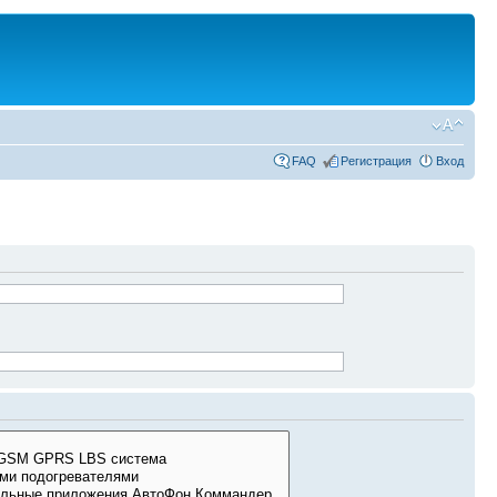
FAQ
Регистрация
Вход