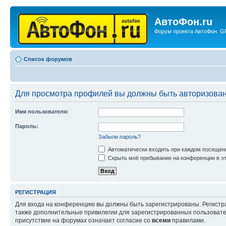
АвтоФон.ru
Форум проекта АвтоФон. GP
Список форумов
Для просмотра профилей вы должны быть авторизова
Имя пользователя:
Пароль:
Забыли пароль?
Автоматически входить при каждом посещен
Скрыть моё пребывание на конференции в эт
РЕГИСТРАЦИЯ
Для входа на конференцию вы должны быть зарегистрированы. Регистр
также дополнительные привилегии для зарегистрированных пользовател
присутствие на форумах означает согласие со
всеми
правилами.