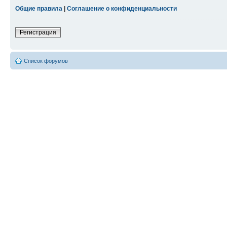
Общие правила
|
Соглашение о конфиденциальности
Регистрация
Список форумов