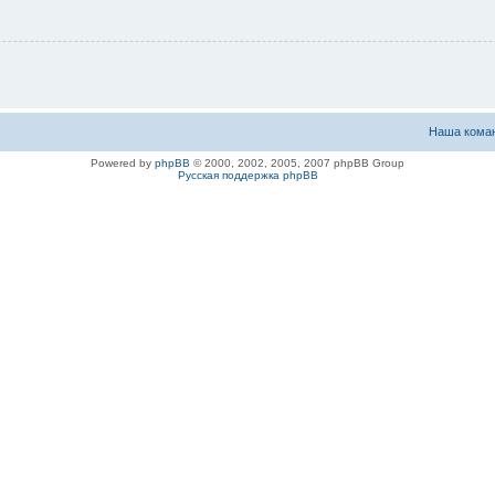
Наша кома
Powered by
phpBB
© 2000, 2002, 2005, 2007 phpBB Group
Русская поддержка phpBB