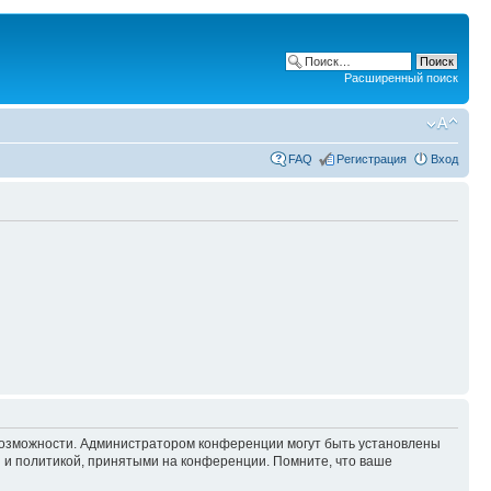
Расширенный поиск
FAQ
Регистрация
Вход
 возможности. Администратором конференции могут быть установлены
 и политикой, принятыми на конференции. Помните, что ваше