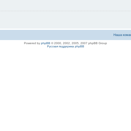
Наша кома
Powered by
phpBB
© 2000, 2002, 2005, 2007 phpBB Group
Русская поддержка phpBB