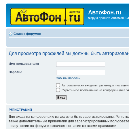
АвтоФон.ru
Форум проекта АвтоФон. GP
Список форумов
Для просмотра профилей вы должны быть авторизова
Имя пользователя:
Пароль:
Забыли пароль?
Автоматически входить при каждом посещен
Скрыть моё пребывание на конференции в эт
РЕГИСТРАЦИЯ
Для входа на конференцию вы должны быть зарегистрированы. Регистр
также дополнительные привилегии для зарегистрированных пользовател
присутствие на форумах означает согласие со
всеми
правилами.