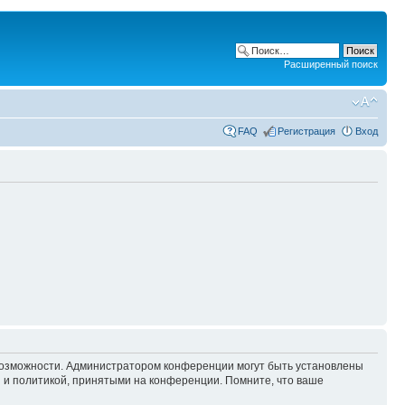
Расширенный поиск
FAQ
Регистрация
Вход
 возможности. Администратором конференции могут быть установлены
 и политикой, принятыми на конференции. Помните, что ваше