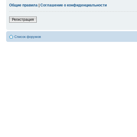
Общие правила
|
Соглашение о конфиденциальности
Регистрация
Список форумов