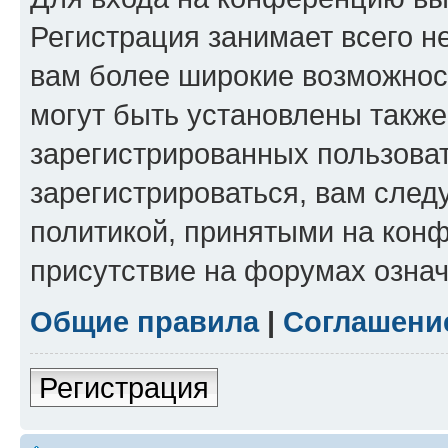
Регистрация занимает всего н
вам более широкие возможнос
могут быть установлены такж
зарегистрированных пользова
зарегистрироваться, вам след
политикой, принятыми на конф
присутствие на форумах означ
Общие правила
|
Соглашени
Регистрация