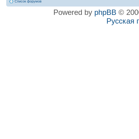
Список форумов
Powered by
phpBB
© 2000
Русская 