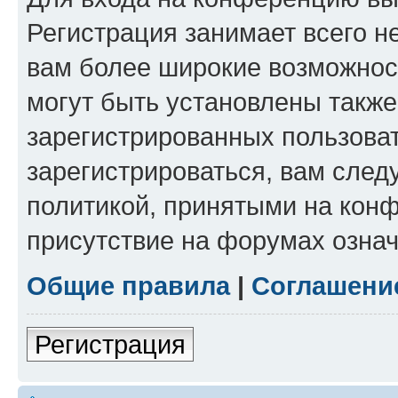
Регистрация занимает всего н
вам более широкие возможнос
могут быть установлены такж
зарегистрированных пользова
зарегистрироваться, вам след
политикой, принятыми на конф
присутствие на форумах означ
Общие правила
|
Соглашени
Регистрация