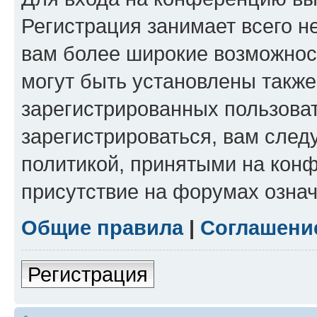
Регистрация занимает всего н
вам более широкие возможнос
могут быть установлены такж
зарегистрированных пользова
зарегистрироваться, вам след
политикой, принятыми на конф
присутствие на форумах означ
Общие правила
|
Соглашени
Регистрация