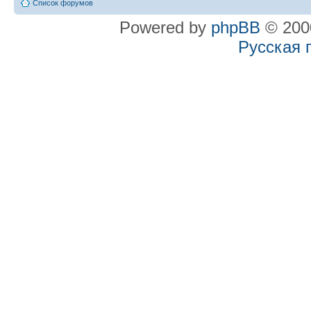
Список форумов
Powered by
phpBB
© 2000
Русская 