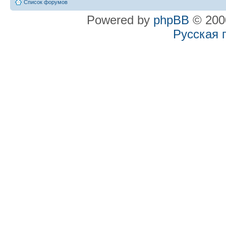
Список форумов
Powered by
phpBB
© 2000
Русская 