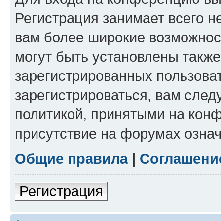
Регистрация занимает всего н
вам более широкие возможнос
могут быть установлены такж
зарегистрированных пользова
зарегистрироваться, вам след
политикой, принятыми на конф
присутствие на форумах означ
Общие правила
|
Соглашени
Регистрация