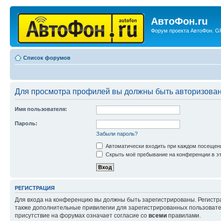
АвтоФон.ru
Форум проекта АвтоФон. GP
Список форумов
Для просмотра профилей вы должны быть авторизова
Имя пользователя:
Пароль:
Забыли пароль?
Автоматически входить при каждом посещен
Скрыть моё пребывание на конференции в эт
РЕГИСТРАЦИЯ
Для входа на конференцию вы должны быть зарегистрированы. Регистр
также дополнительные привилегии для зарегистрированных пользовател
присутствие на форумах означает согласие со
всеми
правилами.