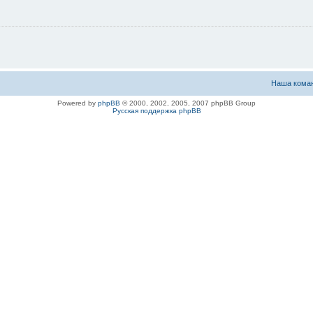
Наша кома
Powered by
phpBB
© 2000, 2002, 2005, 2007 phpBB Group
Русская поддержка phpBB