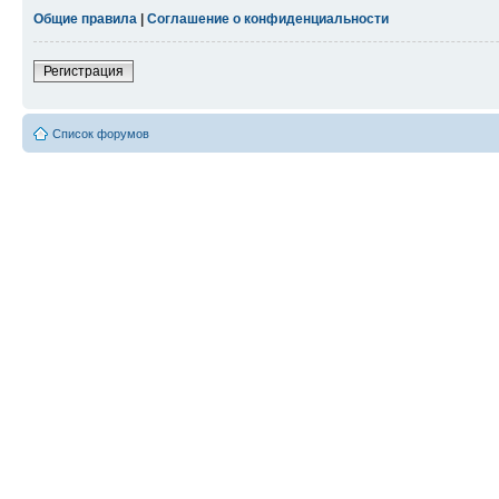
Общие правила
|
Соглашение о конфиденциальности
Регистрация
Список форумов