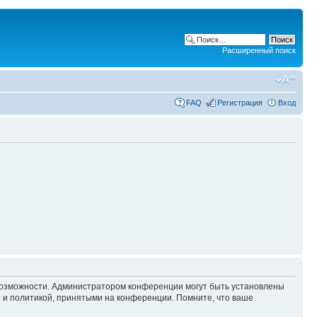
Расширенный поиск
FAQ
Регистрация
Вход
 возможности. Администратором конференции могут быть установлены
 и политикой, принятыми на конференции. Помните, что ваше