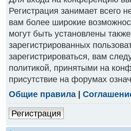
Регистрация занимает всего н
вам более широкие возможнос
могут быть установлены такж
зарегистрированных пользова
зарегистрироваться, вам след
политикой, принятыми на конф
присутствие на форумах означ
Общие правила
|
Соглашени
Регистрация