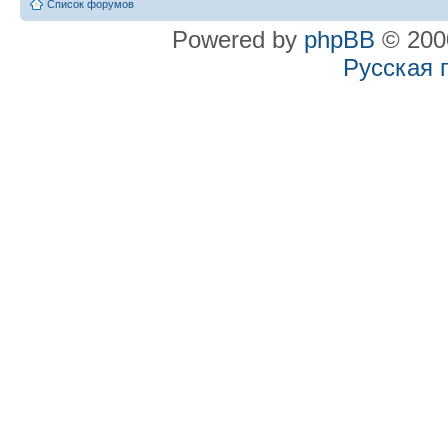
Список форумов
Powered by
phpBB
© 2000
Русская 