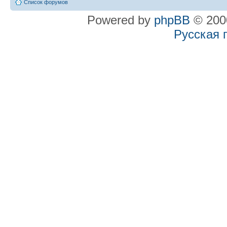
Список форумов
Powered by
phpBB
© 2000
Русская 