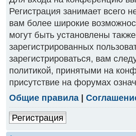
Регистрация занимает всего н
вам более широкие возможнос
могут быть установлены такж
зарегистрированных пользова
зарегистрироваться, вам след
политикой, принятыми на конф
присутствие на форумах означ
Общие правила
|
Соглашени
Регистрация