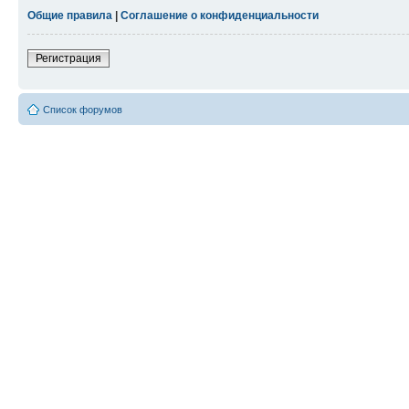
Общие правила
|
Соглашение о конфиденциальности
Регистрация
Список форумов