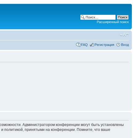
Расширенный поиск
FAQ
Регистрация
Вход
 возможности. Администратором конференции могут быть установлены
 и политикой, принятыми на конференции. Помните, что ваше