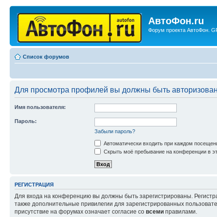
АвтоФон.ru
Форум проекта АвтоФон. GP
Список форумов
Для просмотра профилей вы должны быть авторизова
Имя пользователя:
Пароль:
Забыли пароль?
Автоматически входить при каждом посещен
Скрыть моё пребывание на конференции в эт
РЕГИСТРАЦИЯ
Для входа на конференцию вы должны быть зарегистрированы. Регистр
также дополнительные привилегии для зарегистрированных пользовател
присутствие на форумах означает согласие со
всеми
правилами.