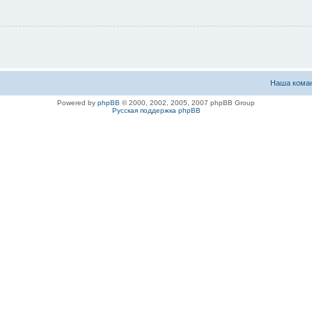
Наша кома
Powered by
phpBB
© 2000, 2002, 2005, 2007 phpBB Group
Русская поддержка phpBB