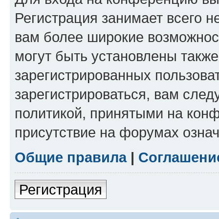
Регистрация занимает всего н
вам более широкие возможнос
могут быть установлены такж
зарегистрированных пользова
зарегистрироваться, вам след
политикой, принятыми на конф
присутствие на форумах означ
Общие правила
|
Соглашени
Регистрация