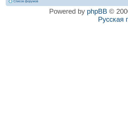
Список форумов
Powered by
phpBB
© 2000
Русская 