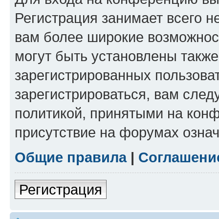
Регистрация занимает всего н
вам более широкие возможнос
могут быть установлены такж
зарегистрированных пользова
зарегистрироваться, вам след
политикой, принятыми на конф
присутствие на форумах означ
Общие правила
|
Соглашени
Регистрация