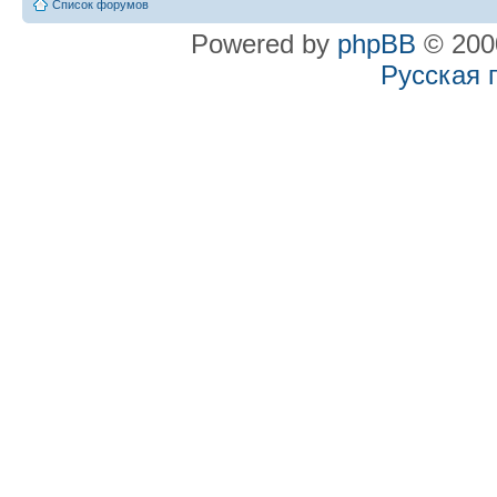
Список форумов
Powered by
phpBB
© 2000
Русская 