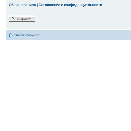
Общие правила
|
Соглашение о конфиденциальности
Регистрация
Список форумов