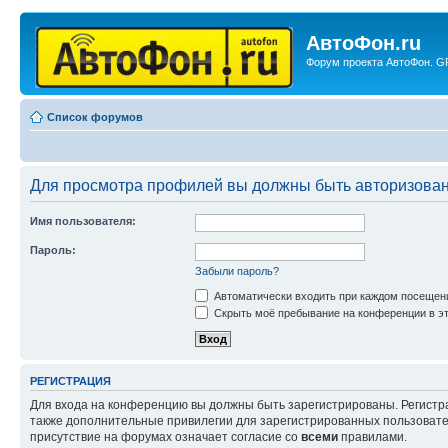
АвтоФон.ru
Форум проекта АвтоФон. GP
Список форумов
Для просмотра профилей вы должны быть авторизова
Имя пользователя:
Пароль:
Забыли пароль?
Автоматически входить при каждом посещен
Скрыть моё пребывание на конференции в эт
РЕГИСТРАЦИЯ
Для входа на конференцию вы должны быть зарегистрированы. Регистр
также дополнительные привилегии для зарегистрированных пользовател
присутствие на форумах означает согласие со
всеми
правилами.