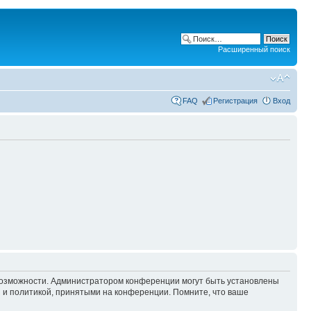
Расширенный поиск
FAQ
Регистрация
Вход
 возможности. Администратором конференции могут быть установлены
 и политикой, принятыми на конференции. Помните, что ваше