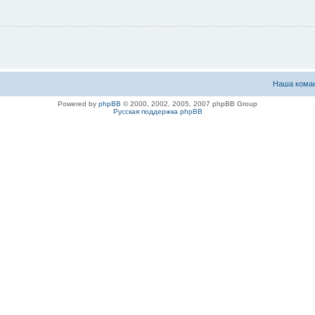
Наша кома
Powered by
phpBB
© 2000, 2002, 2005, 2007 phpBB Group
Русская поддержка phpBB