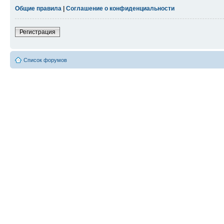
Общие правила
|
Соглашение о конфиденциальности
Регистрация
Список форумов