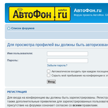
АвтоФон.ru
Форум проекта АвтоФон. GP
Список форумов
Для просмотра профилей вы должны быть авторизова
Имя пользователя:
Пароль:
Забыли пароль?
Автоматически входить при каждом посещен
Скрыть моё пребывание на конференции в эт
РЕГИСТРАЦИЯ
Для входа на конференцию вы должны быть зарегистрированы. Регистр
также дополнительные привилегии для зарегистрированных пользовател
присутствие на форумах означает согласие со
всеми
правилами.