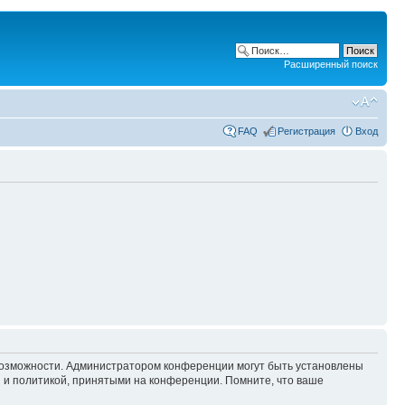
Расширенный поиск
FAQ
Регистрация
Вход
 возможности. Администратором конференции могут быть установлены
 и политикой, принятыми на конференции. Помните, что ваше