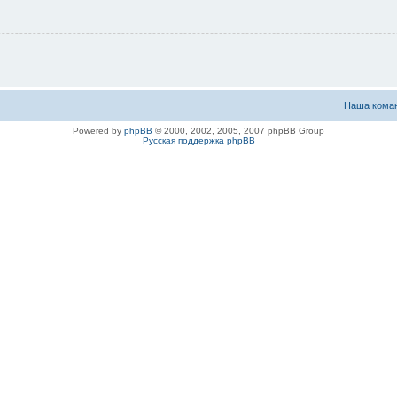
Наша кома
Powered by
phpBB
© 2000, 2002, 2005, 2007 phpBB Group
Русская поддержка phpBB