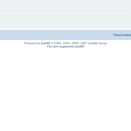
Наша кома
Powered by
phpBB
© 2000, 2002, 2005, 2007 phpBB Group
Русская поддержка phpBB