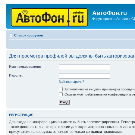
АвтоФон.ru
Форум проекта АвтоФон. GP
Список форумов
Для просмотра профилей вы должны быть авторизова
Имя пользователя:
Пароль:
Забыли пароль?
Автоматически входить при каждом посещен
Скрыть моё пребывание на конференции в эт
РЕГИСТРАЦИЯ
Для входа на конференцию вы должны быть зарегистрированы. Регистр
также дополнительные привилегии для зарегистрированных пользовател
присутствие на форумах означает согласие со
всеми
правилами.