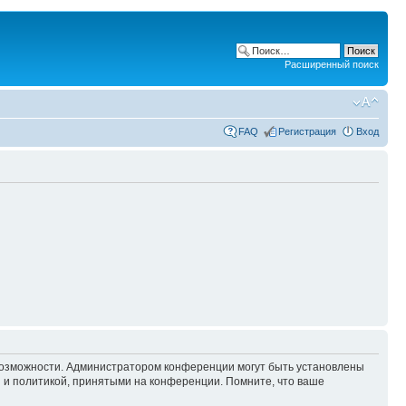
Расширенный поиск
FAQ
Регистрация
Вход
 возможности. Администратором конференции могут быть установлены
 и политикой, принятыми на конференции. Помните, что ваше