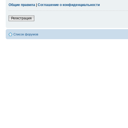
Общие правила
|
Соглашение о конфиденциальности
Регистрация
Список форумов