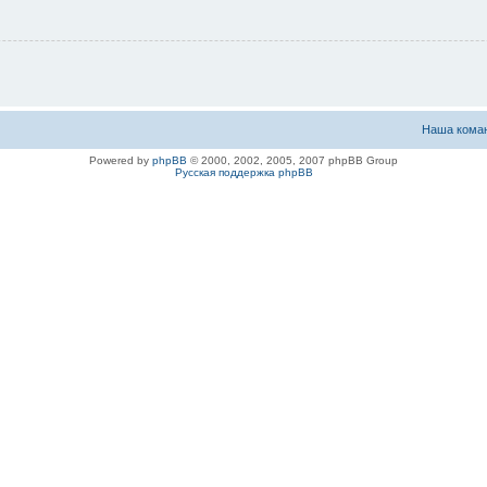
Наша кома
Powered by
phpBB
© 2000, 2002, 2005, 2007 phpBB Group
Русская поддержка phpBB