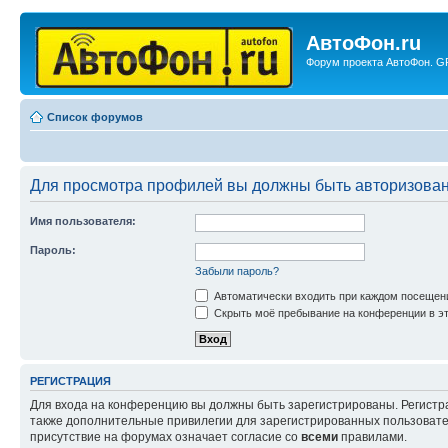
АвтоФон.ru
Форум проекта АвтоФон. GP
Список форумов
Для просмотра профилей вы должны быть авторизова
Имя пользователя:
Пароль:
Забыли пароль?
Автоматически входить при каждом посещен
Скрыть моё пребывание на конференции в эт
РЕГИСТРАЦИЯ
Для входа на конференцию вы должны быть зарегистрированы. Регистр
также дополнительные привилегии для зарегистрированных пользовател
присутствие на форумах означает согласие со
всеми
правилами.