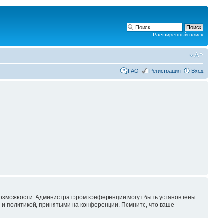
Расширенный поиск
FAQ
Регистрация
Вход
 возможности. Администратором конференции могут быть установлены
 и политикой, принятыми на конференции. Помните, что ваше