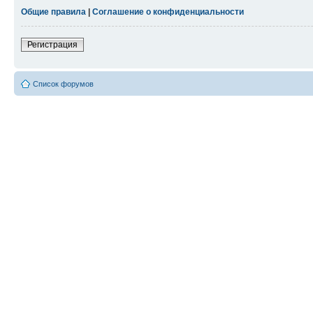
Общие правила
|
Соглашение о конфиденциальности
Регистрация
Список форумов