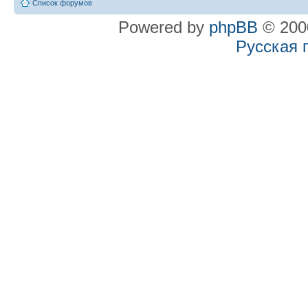
Список форумов
Powered by
phpBB
© 2000
Русская 