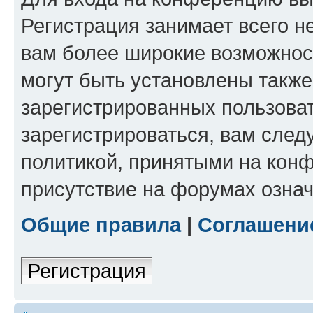
Регистрация занимает всего н
вам более широкие возможнос
могут быть установлены такж
зарегистрированных пользова
зарегистрироваться, вам след
политикой, принятыми на конф
присутствие на форумах означ
Общие правила
|
Соглашени
Регистрация