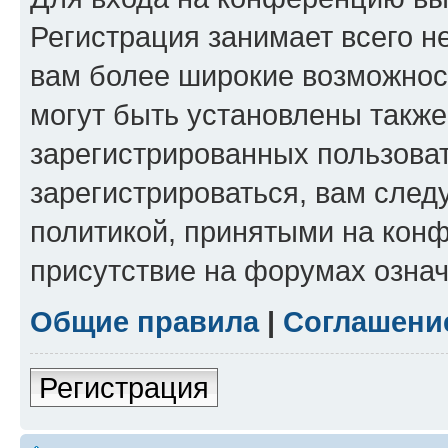
Регистрация занимает всего н
вам более широкие возможнос
могут быть установлены такж
зарегистрированных пользова
зарегистрироваться, вам след
политикой, принятыми на конф
присутствие на форумах означ
Общие правила
|
Соглашени
Регистрация