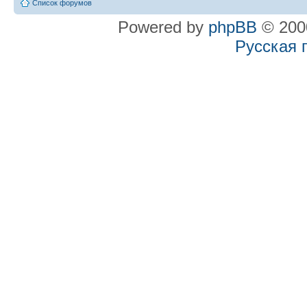
Список форумов
Powered by
phpBB
© 2000
Русская 