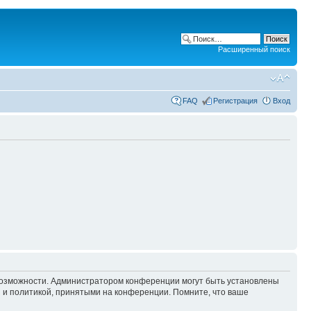
Расширенный поиск
FAQ
Регистрация
Вход
 возможности. Администратором конференции могут быть установлены
 и политикой, принятыми на конференции. Помните, что ваше