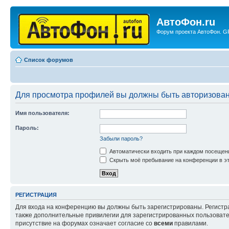
АвтоФон.ru
Форум проекта АвтоФон. GP
Список форумов
Для просмотра профилей вы должны быть авторизова
Имя пользователя:
Пароль:
Забыли пароль?
Автоматически входить при каждом посещен
Скрыть моё пребывание на конференции в эт
РЕГИСТРАЦИЯ
Для входа на конференцию вы должны быть зарегистрированы. Регистр
также дополнительные привилегии для зарегистрированных пользовател
присутствие на форумах означает согласие со
всеми
правилами.