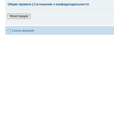
Общие правила
|
Соглашение о конфиденциальности
Регистрация
Список форумов