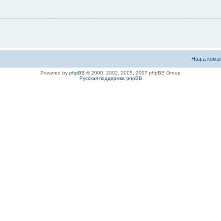
Наша кома
Powered by
phpBB
© 2000, 2002, 2005, 2007 phpBB Group
Русская поддержка phpBB