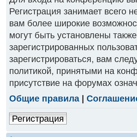
Регистрация занимает всего н
вам более широкие возможнос
могут быть установлены такж
зарегистрированных пользова
зарегистрироваться, вам след
политикой, принятыми на конф
присутствие на форумах означ
Общие правила
|
Соглашени
Регистрация