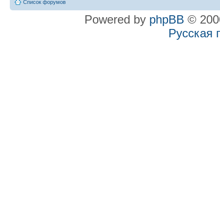
Список форумов
Powered by
phpBB
© 2000
Русская 