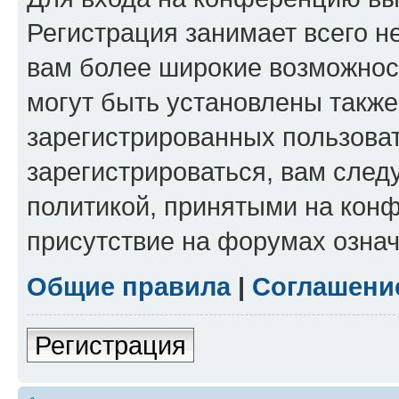
Регистрация занимает всего н
вам более широкие возможнос
могут быть установлены такж
зарегистрированных пользова
зарегистрироваться, вам след
политикой, принятыми на конф
присутствие на форумах означ
Общие правила
|
Соглашени
Регистрация