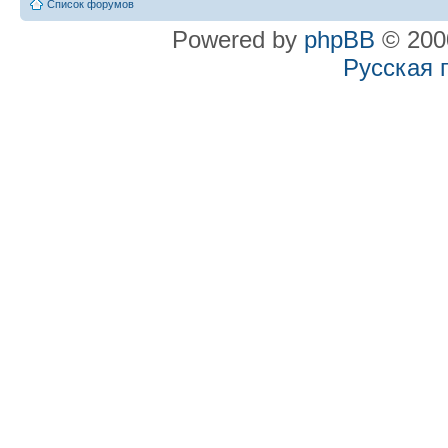
Список форумов
Powered by
phpBB
© 2000
Русская 