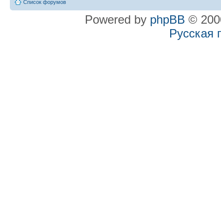
Список форумов
Powered by
phpBB
© 2000
Русская 