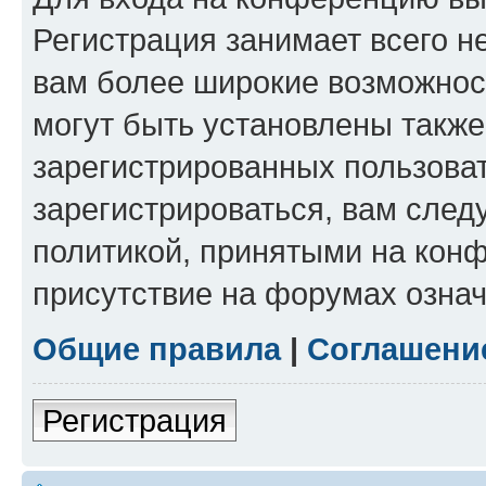
Регистрация занимает всего н
вам более широкие возможнос
могут быть установлены такж
зарегистрированных пользова
зарегистрироваться, вам след
политикой, принятыми на конф
присутствие на форумах означ
Общие правила
|
Соглашени
Регистрация